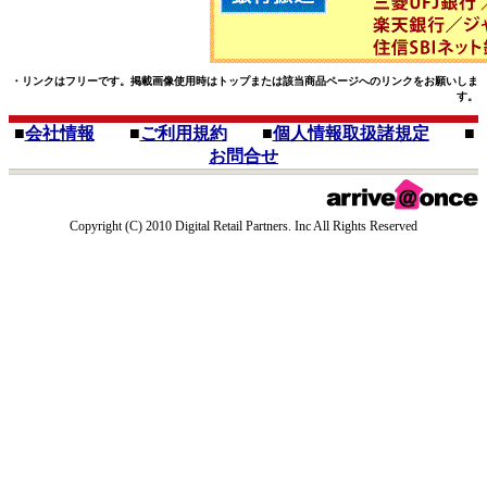
・リンクはフリーです。掲載画像使用時はトップまたは該当商品ページへのリンクをお願いしま
す。
■
会社情報
■
ご利用規約
■
個人情報取扱諸規定
■
お問合せ
Copyright (C) 2010 Digital Retail Partners. Inc All Rights Reserved