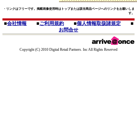
・リンクはフリーです。掲載画像使用時はトップまたは該当商品ページへのリンクをお願いしま
す。
■
会社情報
■
ご利用規約
■
個人情報取扱諸規定
■
お問合せ
Copyright (C) 2010 Digital Retail Partners. Inc All Rights Reserved